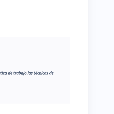
ica de trabajo las técnicas de