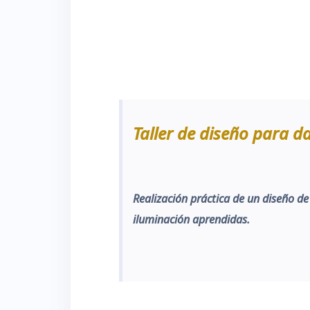
Taller de diseño para d
Realización práctica de un diseño d
iluminación aprendidas.