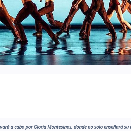
levará a cabo por Gloria Montesinos, donde no solo enseñará su 