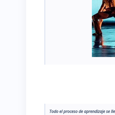
Todo el proceso de aprendizaje se l