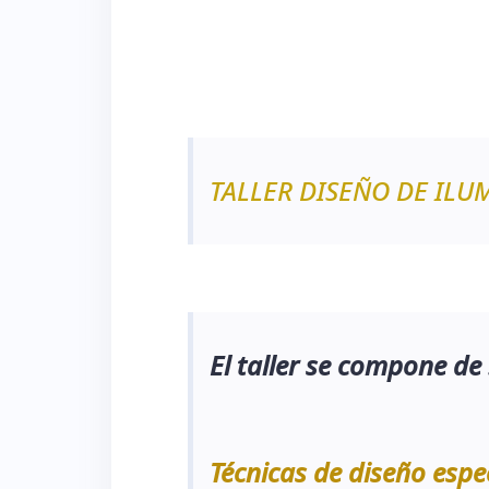
TALLER DISEÑO DE IL
El taller se compone de
Técnicas de diseño espe