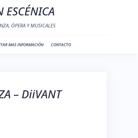
N ESCÉNICA
NZA, ÓPERA Y MUSICALES
ITAR MAS INFORMACIÓN
CONTACTO
A – DiiVANT