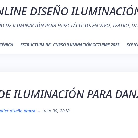
LINE DISEÑO ILUMINACIÓ
ÑO DE ILUMINACIÓN PARA ESPECTÁCULOS EN VIVO, TEATRO, DA
CÉNICA
ESTRUCTURA DEL CURSO ILUMINACIÓN OCTUBRE 2023
SOLIC
DE ILUMINACIÓN PARA DANZ
taller diseño danza
–
julio 30, 2018