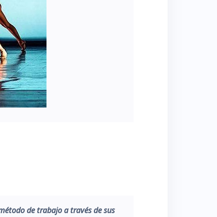
método de trabajo a través de sus