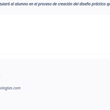
uiará al alumno en el proceso de creación del diseño práctico qu
ologias.com