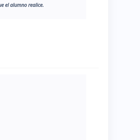
e el alumno realice.