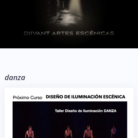
danza