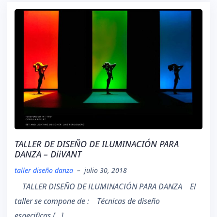
TALLER DE DISEÑO DE ILUMINACIÓN PARA
DANZA – DiiVANT
taller diseño danza
–
julio 30, 2018
TALLER DISEÑO DE ILUMINACIÓN PARA DANZA El
taller se compone de : Técnicas de diseño
especificas […]