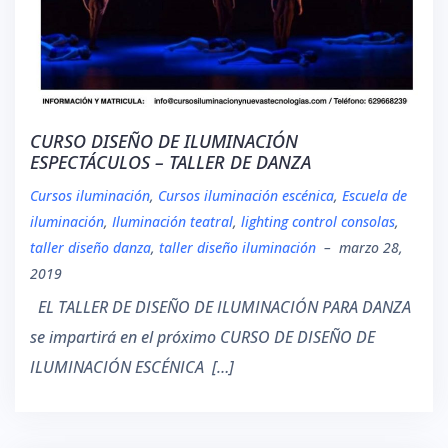
CURSO DISEÑO DE ILUMINACIÓN
ESPECTÁCULOS – TALLER DE DANZA
Cursos iluminación
,
Cursos iluminación escénica
,
Escuela de
iluminación
,
Iluminación teatral
,
lighting control consolas
,
taller diseño danza
,
taller diseño iluminación
–
marzo 28,
2019
EL TALLER DE DISEÑO DE ILUMINACIÓN PARA DANZA
se impartirá en el próximo CURSO DE DISEÑO DE
ILUMINACIÓN ESCÉNICA […]