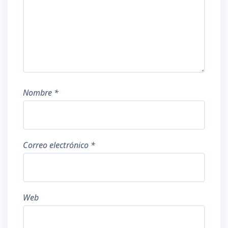
Nombre
*
Correo electrónico
*
Web