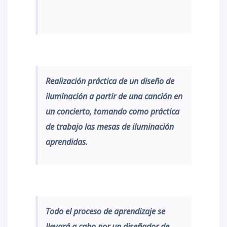
Realización práctica de un diseño de
iluminación a partir de una canción en
un concierto, tomando como práctica
de trabajo las mesas de iluminación
aprendidas.
Todo el proceso de aprendizaje se
llevará a cabo por un diseñador de