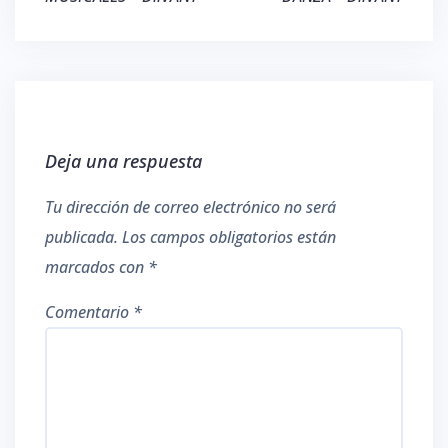
Deja una respuesta
Tu dirección de correo electrónico no será
publicada.
Los campos obligatorios están
marcados con
*
Comentario
*