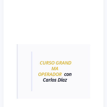
CURSO GRAND
MA
OPERADOR
con
Carlos Díaz