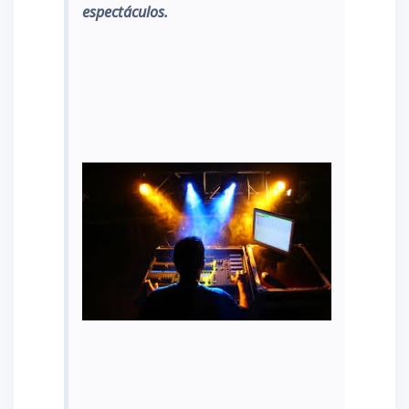
espectáculos.