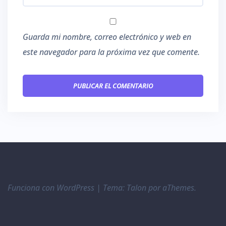
Guarda mi nombre, correo electrónico y web en
este navegador para la próxima vez que comente.
Funciona con WordPress
|
Tema:
Talon
por aThemes.