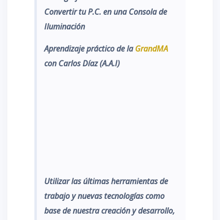
Convertir tu P.C. en una Consola de
Iluminación
Aprendizaje práctico de la
GrandMA
con Carlos Díaz (A.A.I)
Utilizar las
últimas herramientas de
trabajo y nuevas tecnologías como
base de nuestra creación y desarrollo,