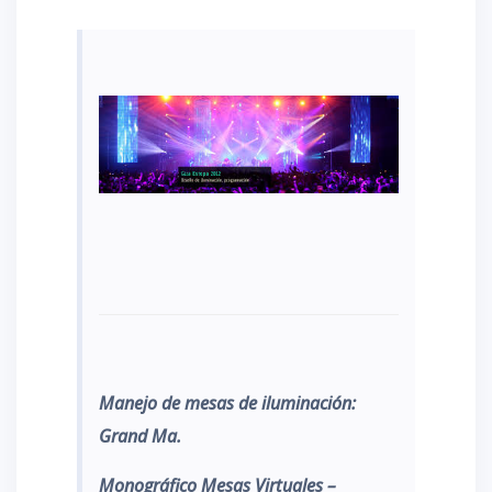
Manejo de mesas de iluminación:
Grand Ma.
Monográfico Mesas Virtuales –