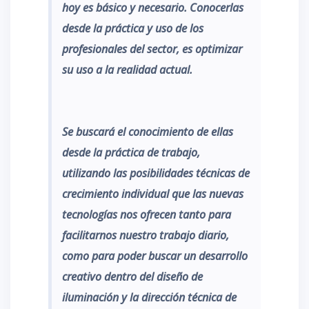
hoy es básico y necesario. Conocerlas
desde la práctica y uso de los
profesionales del sector, es optimizar
su uso a la realidad actual.
Se buscar
á el conocimiento de ellas
desde la práctica de trabajo,
utilizando las posibilidades técnicas de
crecimiento individual que las nuevas
tecnologías nos ofrecen tanto para
facilitarnos nuestro trabajo diario,
como para poder buscar un desarrollo
creativo dentro del diseño de
iluminación y la dirección técnica de