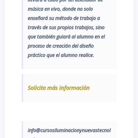
música en vivo, donde no solo
enseñará su método de trabajo a
través de sus propios trabajos, sino
que también guiará al alumno en el
proceso de creación del diseño
práctico que el alumno realice.
Solicita más información
info@cursosiluminacionynuevastecnol