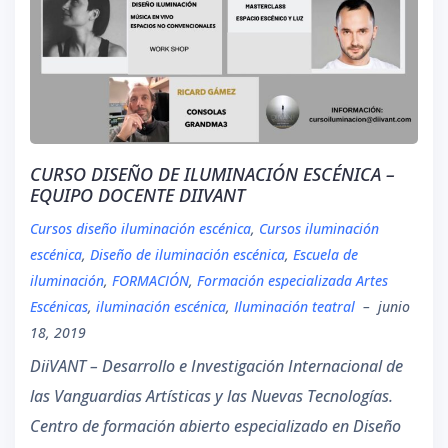
CURSO DISEÑO DE ILUMINACIÓN ESCÉNICA –
EQUIPO DOCENTE DIIVANT
Cursos diseño iluminación escénica
,
Cursos iluminación
escénica
,
Diseño de iluminación escénica
,
Escuela de
iluminación
,
FORMACIÓN
,
Formación especializada Artes
Escénicas
,
iluminación escénica
,
Iluminación teatral
–
junio
18, 2019
DiiVANT – Desarrollo e Investigación Internacional de
las Vanguardias Artísticas y las Nuevas Tecnologías.
Centro de formación abierto especializado en Diseño