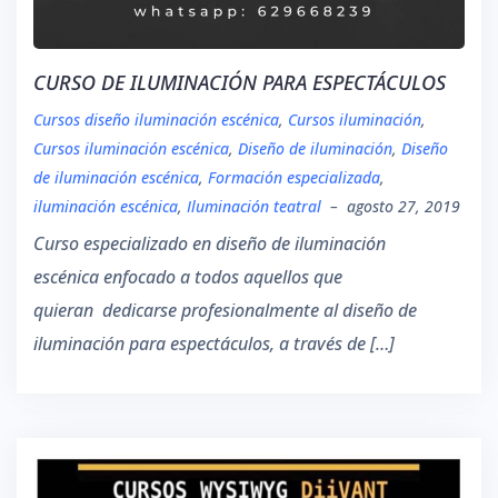
CURSO DE ILUMINACIÓN PARA ESPECTÁCULOS
Cursos diseño iluminación escénica
,
Cursos iluminación
,
Cursos iluminación escénica
,
Diseño de iluminación
,
Diseño
de iluminación escénica
,
Formación especializada
,
iluminación escénica
,
Iluminación teatral
–
agosto 27, 2019
Curso especializado en diseño de iluminación
escénica enfocado a todos aquellos que
quieran dedicarse profesionalmente al diseño de
iluminación para espectáculos, a través de […]