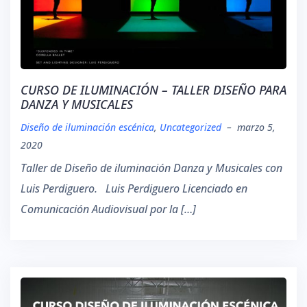
CURSO DE ILUMINACIÓN – TALLER DISEÑO PARA
DANZA Y MUSICALES
Diseño de iluminación escénica
,
Uncategorized
–
marzo 5,
2020
Taller de Diseño de iluminación Danza y Musicales con
Luis Perdiguero. Luis Perdiguero Licenciado en
Comunicación Audiovisual por la […]