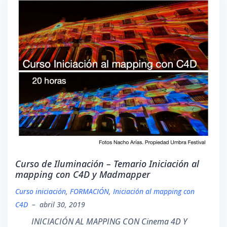
Curso de Iluminación – Temario Iniciación al
mapping con C4D y Madmapper
Curso iniciación
,
FORMACIÓN
,
Iniciación al mapping con
C4D
–
abril 30, 2019
INICIACIÓN AL MAPPING CON Cinema 4D Y