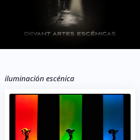
iluminación escénica