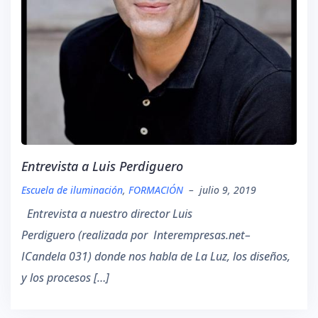
Entrevista a Luis Perdiguero
Escuela de iluminación
,
FORMACIÓN
–
julio 9, 2019
Entrevista a nuestro director Luis
Perdiguero (realizada por Interempresas.net–
ICandela 031) donde nos habla de La Luz, los diseños,
y los procesos […]