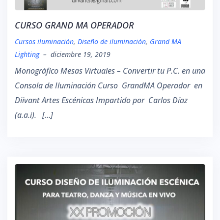
CURSO GRAND MA OPERADOR
Cursos iluminación
,
Diseño de iluminación
,
Grand MA
Lighting
–
diciembre 19, 2019
Monográfico Mesas Virtuales – Convertir tu P.C. en una
Consola de Iluminación Curso GrandMA Operador en
Diivant Artes Escénicas Impartido por Carlos Díaz
(a.a.i). […]