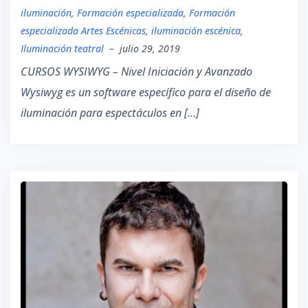
iluminación
,
Formación especializada
,
Formación
especializada Artes Escénicas
,
iluminación escénica
,
Iluminación teatral
–
julio 29, 2019
CURSOS WYSIWYG – Nivel Iniciación y Avanzado
Wysiwyg es un software específico para el diseño de
iluminación para espectáculos en […]