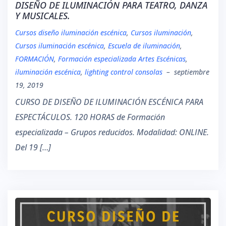
DISEÑO DE ILUMINACIÓN PARA TEATRO, DANZA
Y MUSICALES.
Cursos diseño iluminación escénica
,
Cursos iluminación
,
Cursos iluminación escénica
,
Escuela de iluminación
,
FORMACIÓN
,
Formación especializada Artes Escénicas
,
iluminación escénica
,
lighting control consolas
–
septiembre
19, 2019
CURSO DE DISEÑO DE ILUMINACIÓN ESCÉNICA PARA
ESPECTÁCULOS. 120 HORAS de Formación
especializada – Grupos reducidos. Modalidad: ONLINE.
Del 19 […]