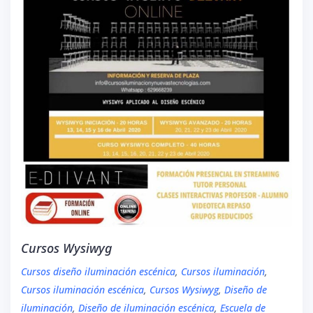
Cursos Wysiwyg
Cursos diseño iluminación escénica
,
Cursos iluminación
,
Cursos iluminación escénica
,
Cursos Wysiwyg
,
Diseño de
iluminación
,
Diseño de iluminación escénica
,
Escuela de