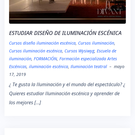
ESTUDIAR DISEÑO DE ILUMINACIÓN ESCÉNICA
Cursos diseño iluminación escénica
,
Cursos iluminación
,
Cursos iluminación escénica
,
Cursos Wysiwyg
,
Escuela de
iluminación
,
FORMACIÓN
,
Formación especializada Artes
Escénicas
,
iluminación escénica
,
Iluminación teatral
–
mayo
17, 2019
¿ Te gusta la Iluminación y el mundo del espectáculo? ¿
Quieres estudiar Iluminación escénica y aprender de
los mejores […]