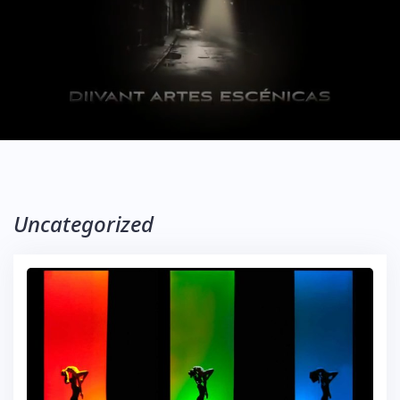
Uncategorized