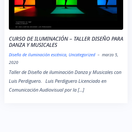
CURSO DE ILUMINACIÓN – TALLER DISEÑO PARA
DANZA Y MUSICALES
Diseño de iluminación escénica
,
Uncategorized
–
marzo 5,
2020
Taller de Diseño de iluminación Danza y Musicales con
Luis Perdiguero. Luis Perdiguero Licenciado en
Comunicación Audiovisual por la […]