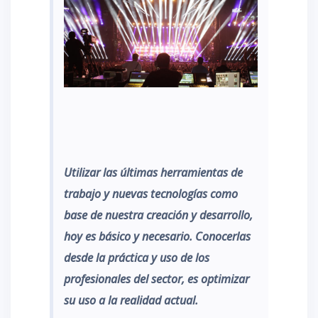
Utilizar las últimas herramientas de
trabajo y nuevas tecnologías como
base de nuestra creación y desarrollo,
hoy es básico y necesario. Conocerlas
desde la práctica y uso de los
profesionales del sector, es optimizar
su uso a la realidad actual.