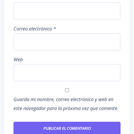
Correo electrónico
*
Web
Guarda mi nombre, correo electrónico y web en
este navegador para la próxima vez que comente.