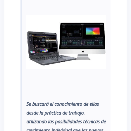
Se buscará el conocimiento de ellas
desde la práctica de trabajo,
utilizando las posibilidades técnicas de
crecimiento individual que las nuevas