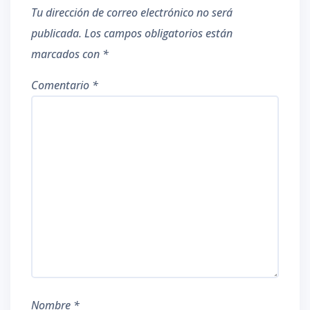
Tu dirección de correo electrónico no será
publicada.
Los campos obligatorios están
marcados con
*
Comentario
*
Nombre
*