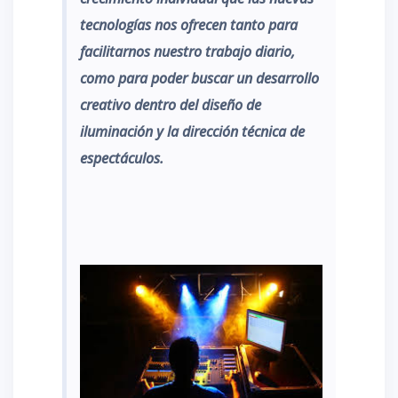
tecnologías nos ofrecen tanto para
facilitarnos nuestro trabajo diario,
como para poder buscar un desarrollo
creativo dentro del diseño de
iluminación y la dirección técnica de
espectáculos.