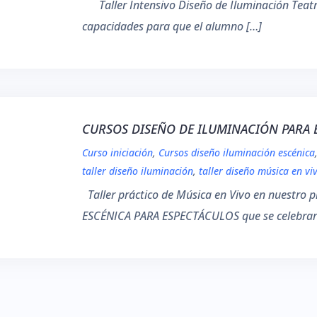
Taller Intensivo Diseño de Iluminación Teatral
capacidades para que el alumno […]
CURSOS DISEÑO DE ILUMINACIÓN PARA 
Curso iniciación
,
Cursos diseño iluminación escénica
taller diseño iluminación
,
taller diseño música en vi
Taller práctico de Música en Vivo en nuest
ESCÉNICA PARA ESPECTÁCULOS que se celebrar