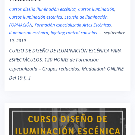
Cursos diseño iluminación escénica
,
Cursos iluminación
,
Cursos iluminación escénica
,
Escuela de iluminación
,
FORMACIÓN
,
Formación especializada Artes Escénicas
,
iluminación escénica
,
lighting control consolas
–
septiembre
19, 2019
CURSO DE DISEÑO DE ILUMINACIÓN ESCÉNICA PARA
ESPECTÁCULOS. 120 HORAS de Formación
especializada – Grupos reducidos. Modalidad: ONLINE.
Del 19 […]