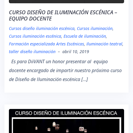
CURSO DISEÑO DE ILUMINACIÓN ESCÉNICA –
EQUIPO DOCENTE
Cursos diseño iluminación escénica
,
Cursos iluminación
,
Cursos iluminación escénica
,
Escuela de iluminación
,
Formación especializada Artes Escénicas
,
Iluminación teatral
,
taller diseño iluminación
–
abril 10, 2019
Es para DiiVANT un honor presentar al equipo
docente encargado de impartir nuestro próximo curso
de Diseño de Iluminación escénica […]