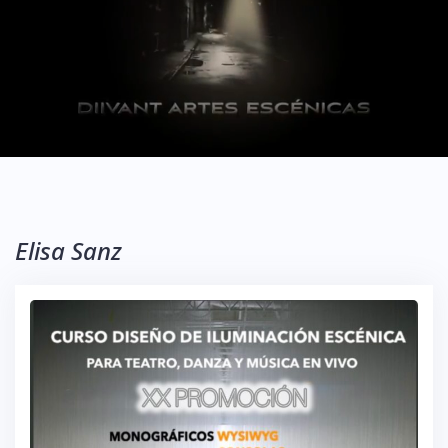
Elisa Sanz