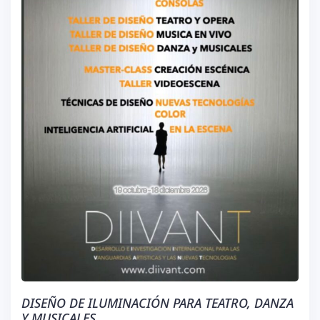
DISEÑO DE ILUMINACIÓN PARA TEATRO, DANZA
Y MUSICALES.