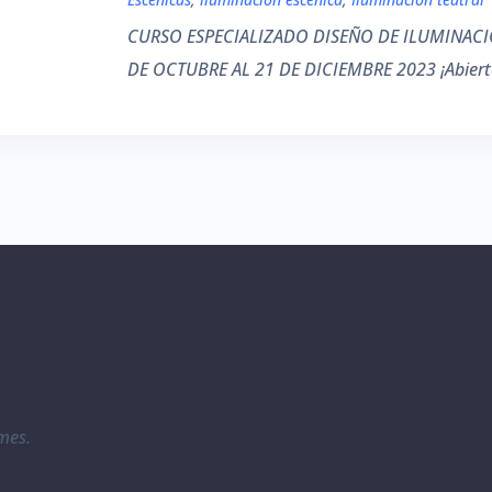
CURSO ESPECIALIZADO DISEÑO DE ILUMINACI
DE OCTUBRE AL 21 DE DICIEMBRE 2023 ¡Abierto 
mes.