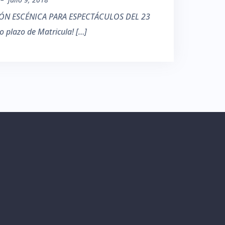
ÓN ESCÉNICA PARA ESPECTÁCULOS DEL 23
plazo de Matricula! […]