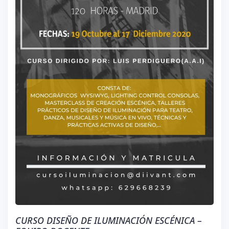
CURSO DISEÑO DE ILUMINACIÓN ESCÉNICA –