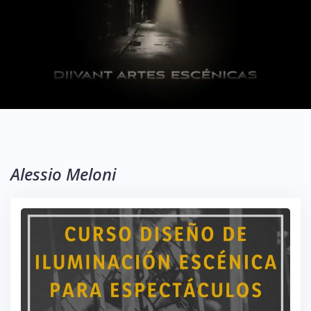
Alessio Meloni